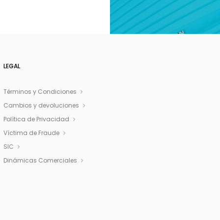
LEGAL
Términos y Condiciones
Cambios y devoluciones
Política de Privacidad
Víctima de Fraude
SIC
Dinámicas Comerciales