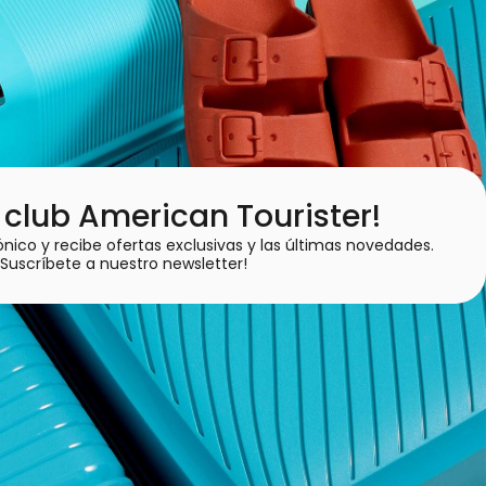
 club American Tourister!
ónico y recibe ofertas exclusivas y las últimas novedades.
¡Suscríbete a nuestro newsletter!