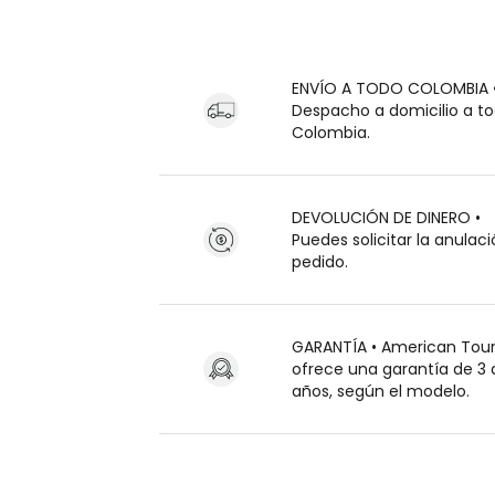
ENVÍO A TODO COLOMBIA 
Despacho a domicilio a t
Colombia.
DEVOLUCIÓN DE DINERO •
Puedes solicitar la anulaci
pedido.
GARANTÍA • American Tour
ofrece una garantía de 3 
años, según el modelo.