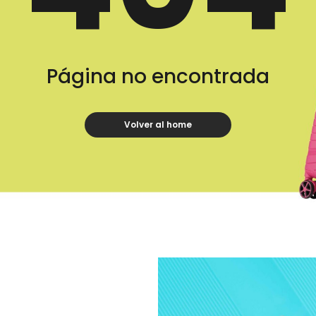
Página no encontrada
Volver al home