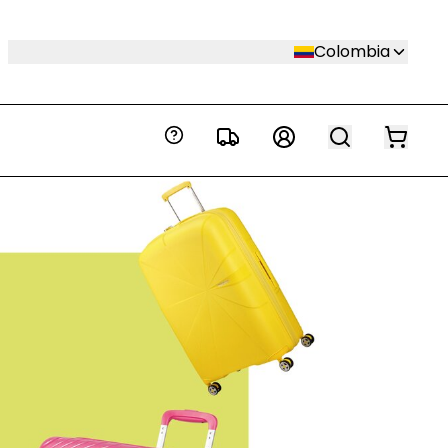
Colombia