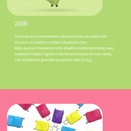
2019
Innovando nuevamente, introducimos la colección
Airconic a nuestra cartera de productos.
Más que un impresionante diseño contemporáneo, era
nuestra maleta rígida más liviana hasta el momento,
con el Spinner grande que pesa solo 3,2 kg.