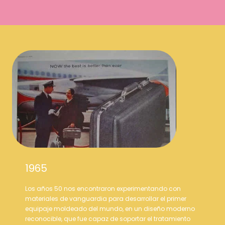
1965
Los años 50 nos encontraron experimentando con
materiales de vanguardia para desarrollar el primer
equipaje moldeado del mundo, en un diseño moderno
reconocible, que fue capaz de soportar el tratamiento