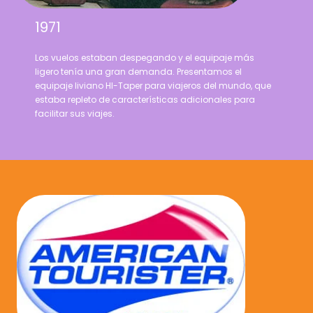
1971
Los vuelos estaban despegando y el equipaje más
ligero tenía una gran demanda. Presentamos el
equipaje liviano HI-Taper para viajeros del mundo, que
estaba repleto de características adicionales para
facilitar sus viajes.