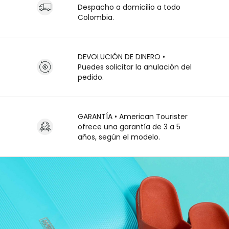
Despacho a domicilio a todo
Colombia.
DEVOLUCIÓN DE DINERO •
Puedes solicitar la anulación del
pedido.
GARANTÍA • American Tourister
ofrece una garantía de 3 a 5
años, según el modelo.