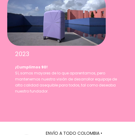
2023
¡Cumplimos 90!
Sí, somos mayores de lo que aparentamos, pero
mantenemos nuestra visión de desarrollar equipaje de
alta calidad asequible para todos, tal como deseaba
nuestro fundador.
ENVÍO A TODO COLOMBIA •