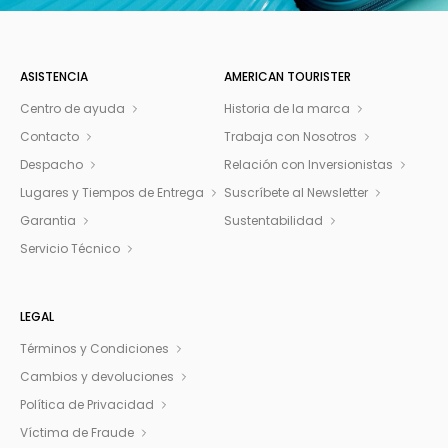
ASISTENCIA
AMERICAN TOURISTER
Centro de ayuda
Historia de la marca
Contacto
Trabaja con Nosotros
Despacho
Relación con Inversionistas
Lugares y Tiempos de Entrega
Suscríbete al Newsletter
Garantia
Sustentabilidad
Servicio Técnico
LEGAL
Términos y Condiciones
Cambios y devoluciones
Política de Privacidad
Víctima de Fraude