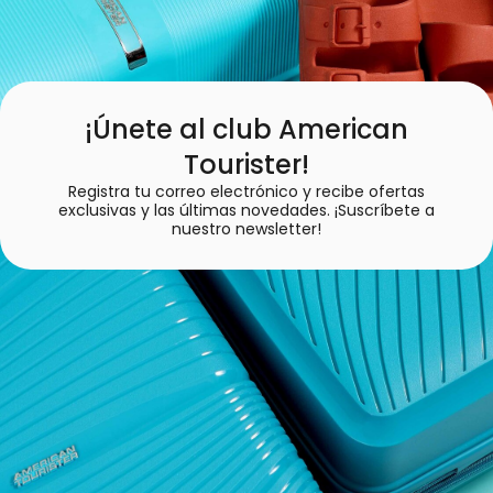
¡Únete al club American
Tourister!
Registra tu correo electrónico y recibe ofertas
exclusivas y las últimas novedades. ¡Suscríbete a
nuestro newsletter!