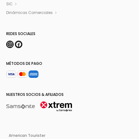
SIC
Dinámicas Comerciales
REDES SOCIALES
MÉTODOS DE PAGO
NUESTROS SOCIOS & AFILIADOS
American Tourister