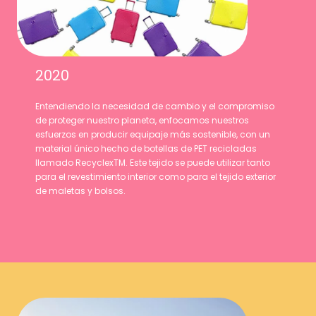
2020
Entendiendo la necesidad de cambio y el compromiso
de proteger nuestro planeta, enfocamos nuestros
esfuerzos en producir equipaje más sostenible, con un
material único hecho de botellas de PET recicladas
llamado RecyclexTM. Este tejido se puede utilizar tanto
para el revestimiento interior como para el tejido exterior
de maletas y bolsos.