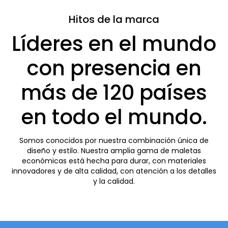
Hitos de la marca
Líderes en el mundo
con presencia en
más de 120 países
en todo el mundo.
Somos conocidos por nuestra combinación única de
diseño y estilo. Nuestra amplia gama de maletas
económicas está hecha para durar, con materiales
innovadores y de alta calidad, con atención a los detalles
y la calidad.