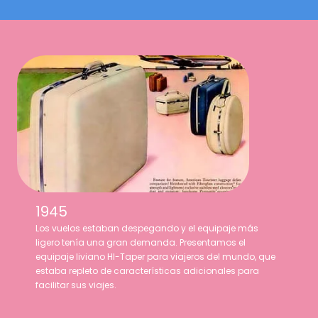
1945
Los vuelos estaban despegando y el equipaje más
ligero tenía una gran demanda. Presentamos el
equipaje liviano HI-Taper para viajeros del mundo, que
estaba repleto de características adicionales para
facilitar sus viajes.